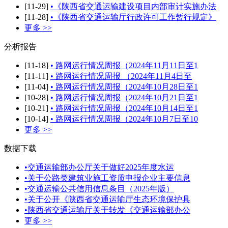
[11-29]
•《陕西省交通运输建设项目内部审计实施办法
[11-28]
•《陕西省交通运输厅行政许可工作暂行规定》
更多 >>
分析报告
[11-18]
• 路网运行情况周报（2024年11月11日至1
[11-11]
• 路网运行情况周报 （2024年11月4日至
[11-04]
• 路网运行情况周报（2024年10月28日至1
[10-28]
• 路网运行情况周报（2024年10月21日至1
[10-21]
• 路网运行情况周报（2024年10月14日至1
[10-14]
• 路网运行情况周报（2024年10月7日至10
更多 >>
数据下载
•交通运输部办公厅关于做好2025年度水运
•关于公路类建筑业施工资质申报企业主要信息
•交通运输公共信用信息条目（2025年版）
•关于公开《陕西省交通运输厅生态环境保护具
•陕西省交通运输厅关于转发《交通运输部办公
更多 >>