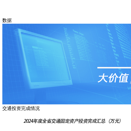
数据
交通投资完成情况