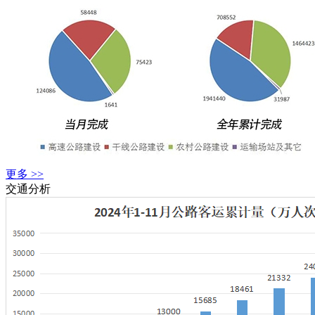
更多 >>
交通分析