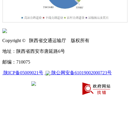
Copyright © 陕西省交通运输厅 版权所有
地址：陕西省西安市唐延路6号
邮编：710075
陕ICP备05009021号
陕公网安备61019002000723号
CA270000000604658840001