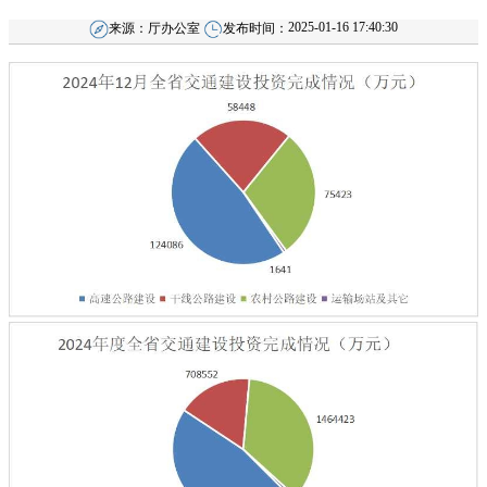
2025-01-16 17:40:30
来源：
厅办公室
发布时间：