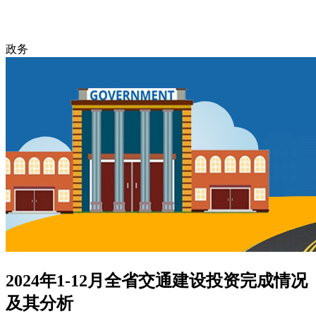
政务
2024年1-12月全省交通建设投资完成情况
及其分析