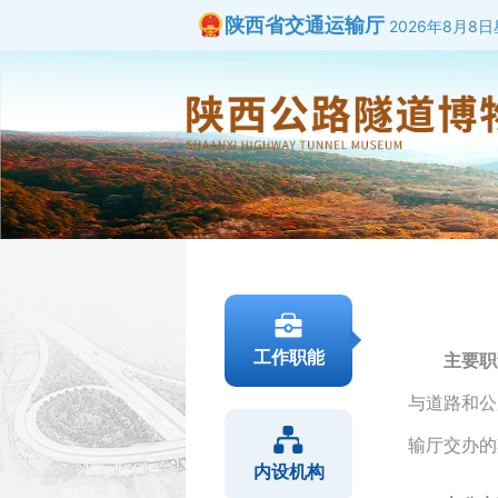
陕西省交通运输厅
2026年8月8日星
工作职能
主要职
与道路和公
输厅交办的
内设机构