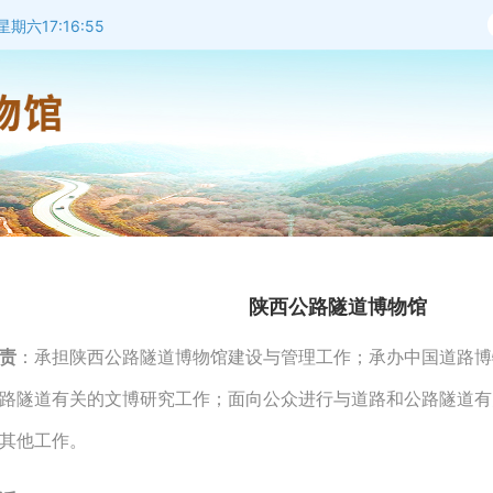
期六17:16:55
陕西公路隧道博物馆
责
：承担陕西公路隧道博物馆建设与管理工作；承办中国道路博
路隧道有关的文博研究工作；面向公众进行与道路和公路隧道有
其他工作。