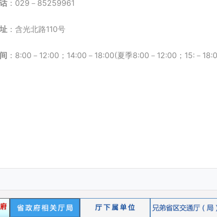
话
：029－85259961
址
：含光北路110号
间
：8:00－12:00；14:00－18:00(夏季8:00－12:00；15:－18:0