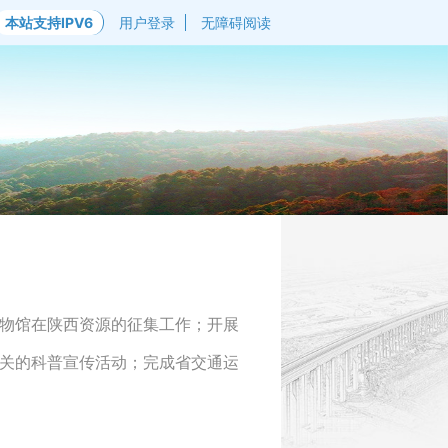
本站支持IPV6
用户登录
无障碍阅读
物馆在陕西资源的征集工作；开展
关的科普宣传活动；完成省交通运