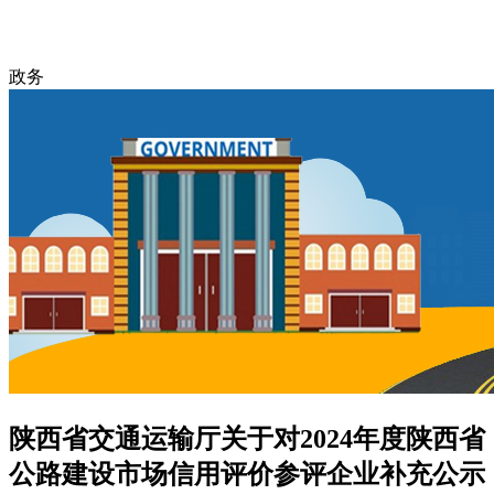
政务
陕西省交通运输厅关于对2024年度陕西省
公路建设市场信用评价参评企业补充公示