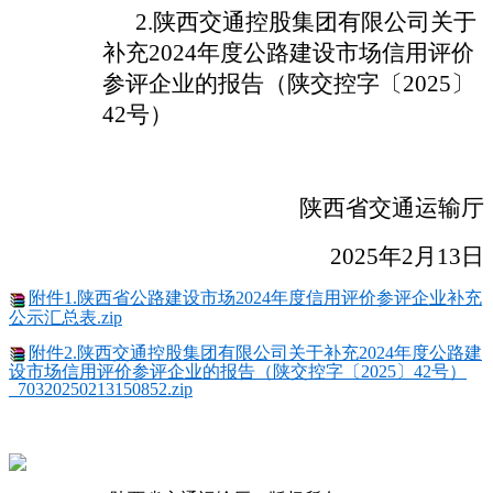
2.陕西交通控股集团有限公司关于
补充2024年度公路建设市场信用评价
参评企业的报告（陕交控字〔2025〕
42号）
陕西省交通运输厅
202
5
年
2月
13
日
附件1.陕西省公路建设市场2024年度信用评价参评企业补充
公示汇总表.zip
附件2.陕西交通控股集团有限公司关于补充2024年度公路建
设市场信用评价参评企业的报告（陕交控字〔2025〕42号）
_70320250213150852.zip