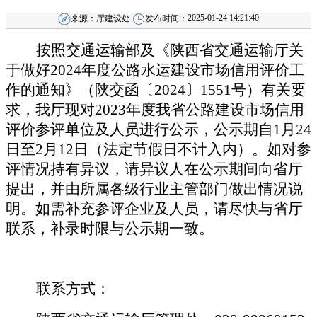
2025-01-24 14:21:40
来源：
厅建设处
发布时间：
按照交通运输部及《陕西省交通运输厅关
于做好
2024年度公路水运建设市场信用评价工
作的通知》（陕交函〔2024〕1551号）有关要
求，我厅现对2023年度我省公路建设市场信用
评价参评单位及人员进行公示，公示期自1月24
日至2月12日（法定节假日不计入内）。如对参
评情况持有异议，请异议人在公示期间向省厅
提出，并由所属各级行业主管部门做出情况说
明。如需补充参评企业及人员，请尽快与省厅
联系，补录时限与公示期一致。
联系方式：