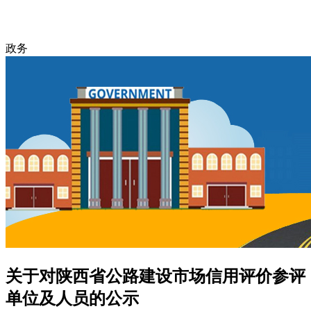
政务
关于对陕西省公路建设市场信用评价参评
单位及人员的公示