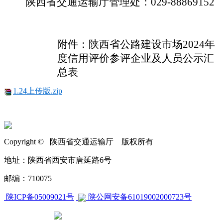
陕西省交通运输厅管理处：
029-88869152
附件：陕西省公路建设市场
2024年
度信用评价参评企业及人员公示汇
总表
1.24上传版.zip
Copyright © 陕西省交通运输厅 版权所有
地址：陕西省西安市唐延路6号
邮编：710075
陕ICP备05009021号
陕公网安备61019002000723号