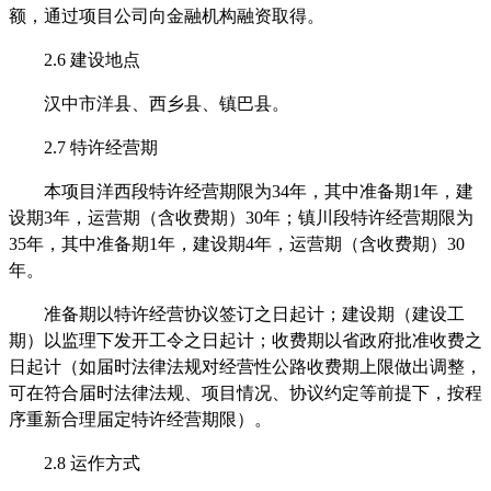
额，通过项目公司向金融机构融资取得。
2.6
建设地点
汉中市洋县、西乡县、镇巴县。
2.7
特许经营期
本项目洋西段特许经营期限为
34年，其中准备期1年，建
设期3年，运营期（含收费期）30年；镇川段特许经营期限为
35年，其中准备期1年，建设期4年，运营期（含收费期）30
年。
准备期以特许经营协议签订之日起计；建设期（建设工
期）以监理下发开工令之日起计；收费期以省政府批准收费之
日起计（如届时法律法规对经营性公路收费期上限做出调整，
可在符合届时法律法规、项目情况、协议约定等前提下，按程
序重新合理届定特许经营期限）。
2.8
运作方式