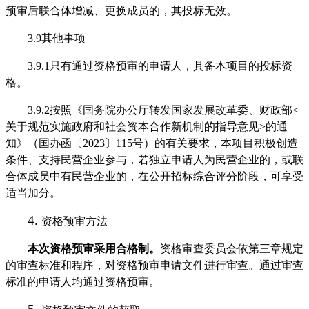
预审后联合体增减、更换成员的，其投标无效。
3.9其他事项
3.9.1只有通过资格预审的申请人，具备本项目的投标资
格。
3.9.2按照《国务院办公厅转发国家发展改革委、财政部<
关于规范实施政府和社会资本合作新机制的指导意见>的通
知》（国办函〔2023〕115号）的有关要求，本项目积极创造
条件、支持民营企业参与，若独立申请人为民营企业的，或联
合体成员中有民营企业的，在公开招标综合评分阶段，可享受
适当加分。
4.
资格预审方法
本次资格预审采用合格制。
资格审查委员会依第三章规定
的审查标准和程序，对资格预审申请文件进行审查。通过审查
标准的申请人均通过资格预审。