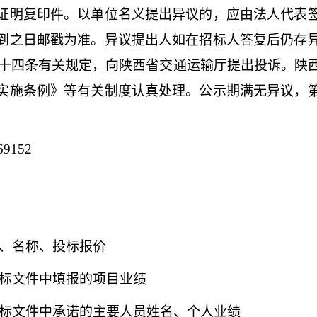
证明复印件。以单位名义提出异议的，应由法人代表
到之日邮戳为准。异议提出人如在招标人答复后仍存
、六十四条有关规定，向陕西省交通运输厅提出投诉。
实施条例》等有关制度认真处理。公示期满无异议，
69152
、名称、投标报价
标文件中填报的项目业绩
标文件中承诺的主要人员姓名、个人业绩