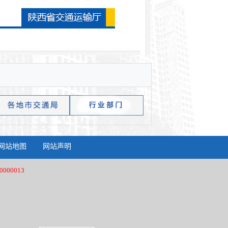
网站地图
网站声明
000013