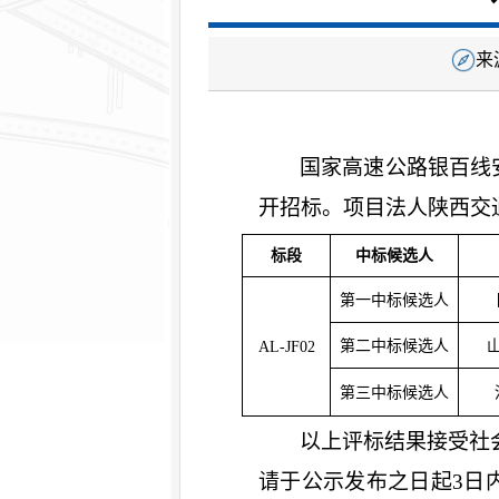
来
国家高速公路银百线
开招标。项目法人陕西交
标段
中标候选人
第一中标候选人
第二中标候选人
AL-JF02
第三中标候选人
以上评标结果接受社
请于公示发布之日起3日