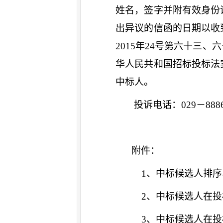
姓名，签字并附有效身份
出异议的信函的日期以收
2015年24号第六十三
华人民共和国招标投标法
中标人。
投诉电话：
029－888
附件：
1、中标候选人排序
2、中标候选人在投
3、中标候选人在投