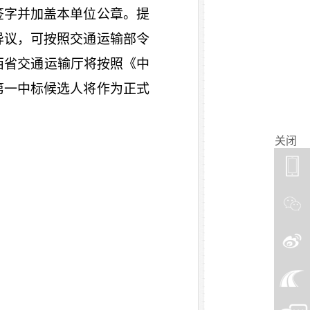
签字并加盖本单位公章。提
异议，
可按照交通运输部令
陕西省交通运输厅将按照《中
第一中标候选人将作为正式
关闭