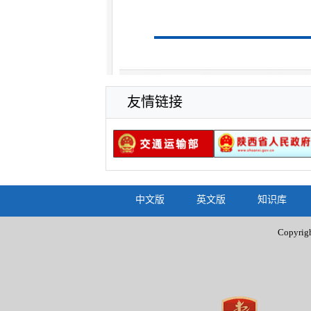
友情链接
中文版
英文版
知识库
Copyr