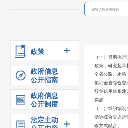
政策
（一）贯彻执行
政策，研究起草
政府信息
全省公路、水路
公开指南
拟订全省综合交
行业信用体系建
政府信息
实施。
公开制度
（二）组织编制
指导综合交通运
法定主动
输方式融合。