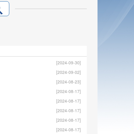
[2024-09-30]
[2024-09-02]
[2024-08-23]
[2024-08-17]
[2024-08-17]
[2024-08-17]
[2024-08-17]
[2024-08-17]