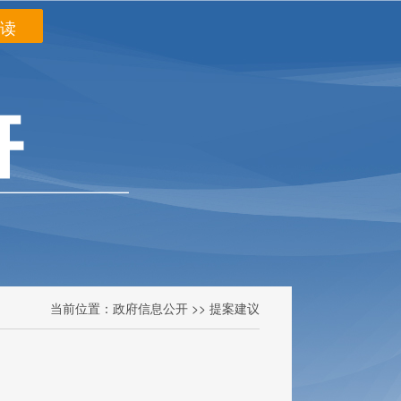
阅读
当前位置：
政府信息公开
>> 提案建议