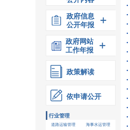
政府信息
公开年报
政府网站
工作年报
政策解读
依申请公开
行业管理
道路运输管理
海事水运管理