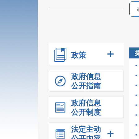
政策
政府信息
公开指南
政府信息
公开制度
法定主动
公开内容