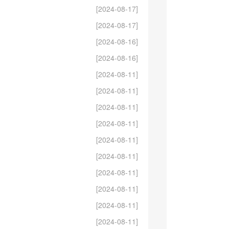
[2024-08-17]
[2024-08-17]
[2024-08-16]
[2024-08-16]
[2024-08-11]
[2024-08-11]
[2024-08-11]
[2024-08-11]
[2024-08-11]
[2024-08-11]
[2024-08-11]
[2024-08-11]
[2024-08-11]
[2024-08-11]