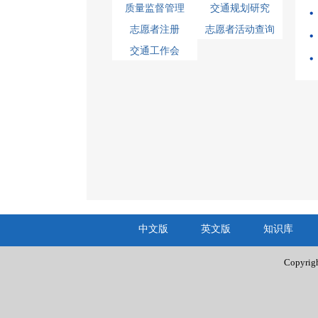
质量监督管理
交通规划研究
志愿者注册
志愿者活动查询
交通工作会
中文版
英文版
知识库
Copyr