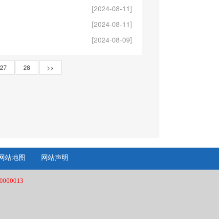
[2024-08-11]
[2024-08-11]
[2024-08-09]
27
28
>>
网站地图
网站声明
000013