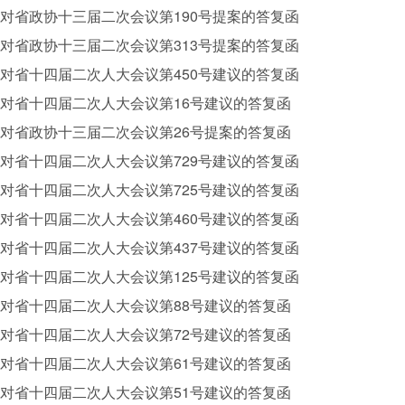
对省政协十三届二次会议第190号提案的答复函
对省政协十三届二次会议第313号提案的答复函
对省十四届二次人大会议第450号建议的答复函
对省十四届二次人大会议第16号建议的答复函
对省政协十三届二次会议第26号提案的答复函
对省十四届二次人大会议第729号建议的答复函
对省十四届二次人大会议第725号建议的答复函
对省十四届二次人大会议第460号建议的答复函
对省十四届二次人大会议第437号建议的答复函
对省十四届二次人大会议第125号建议的答复函
对省十四届二次人大会议第88号建议的答复函
对省十四届二次人大会议第72号建议的答复函
对省十四届二次人大会议第61号建议的答复函
对省十四届二次人大会议第51号建议的答复函