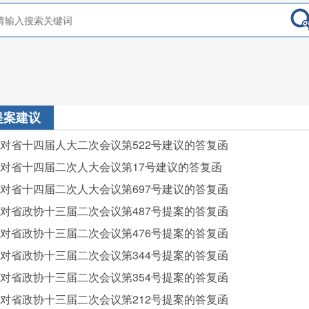
提案建议
对省十四届人大二次会议第522号建议的答复函
对省十四届二次人大会议第17号建议的答复函
对省十四届二次人大会议第697号建议的答复函
对省政协十三届二次会议第487号提案的答复函
对省政协十三届二次会议第476号提案的答复函
对省政协十三届二次会议第344号提案的答复函
对省政协十三届二次会议第354号提案的答复函
对省政协十三届二次会议第212号提案的答复函