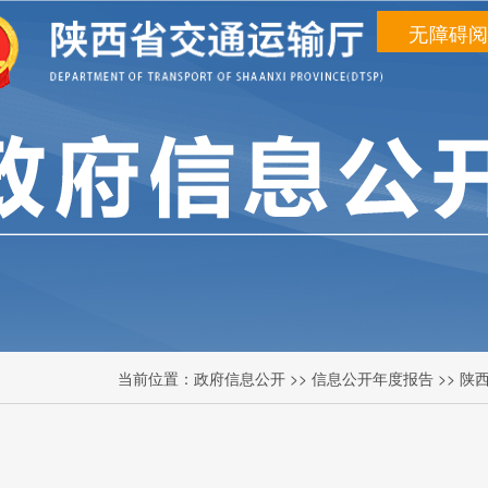
无障碍
当前位置：
政府信息公开
>> 信息公开年度报告 >> 