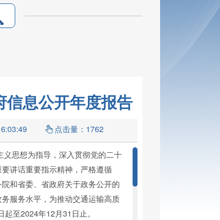
政府信息公开年度报告
16:03:49
点击量：
1762
会主义思想为指导，深入贯彻党的二十
重要讲话重要指示精神，严格遵循
务院和省委、省政府关于政务公开的
政务服务水平，为推动交通运输高质
至2024年12月31日止。