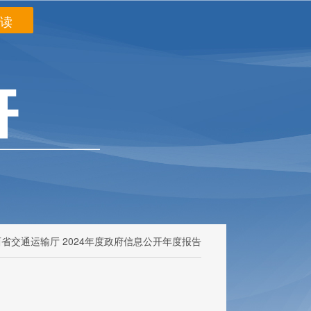
阅读
陕西省交通运输厅 2024年度政府信息公开年度报告