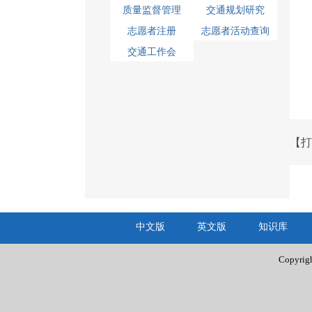
质量监督管理
交通规划研究
志愿者注册
志愿者活动查询
交通工作会
【打
中文版
英文版
知识库
Copyr