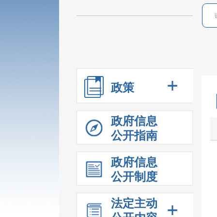
政策
政府信息
公开指南
政府信息
公开制度
法定主动