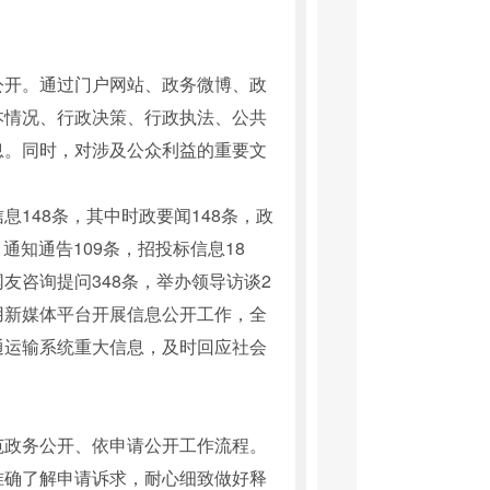
公开。通过门户网站、政务微博、政
本情况、行政决策、行政执法、公共
息。同时，对涉及公众利益的重要文
148条，其中时政要闻148条，政
通知通告109条，招投标信息18
友咨询提问348条，举办领导访谈2
用新媒体平台开展信息公开工作，全
通运输系统重大信息，及时回应社会
范政务公开、依申请公开工作流程。
准确了解申请诉求，耐心细致做好释