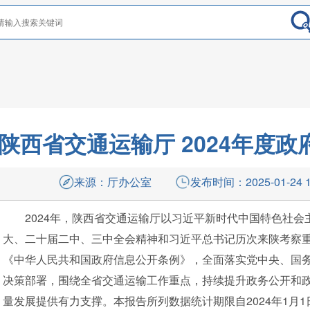
陕西省交通运输厅 2024年度
来源：
厅办公室
发布时间：
2025-01-24 
2024年，陕西省交通运输厅以习近平新时代中国特色社
大、二十届二中、三中全会精神和习近平总书记历次来陕考察
《中华人民共和国政府信息公开条例》，全面落实党中央、国
决策部署，围绕全省交通运输工作重点，持续提升政务公开和
量发展提供有力支撑。本报告所列数据统计期限自2024年1月1日起