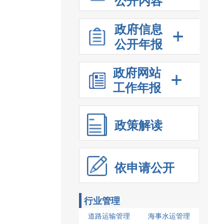
公开内容
政府信息
公开年报
政府网站
工作年报
政策解读
依申请公开
行业管理
道路运输管理
海事水运管理