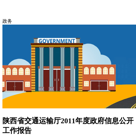
政务
陕西省交通运输厅2011年度政府信息公开
工作报告