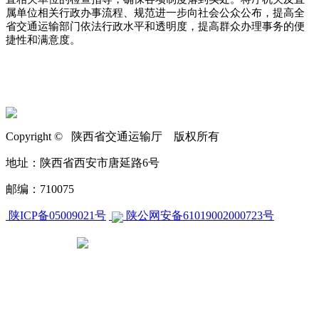
属单位相关行政办事流程、规范进一步向社会公众公布，提高全
省交通运输部门依法行政水平和透明度，提高群众办理事务的便
捷性和满意度。
Copyright © 陕西省交通运输厅 版权所有
地址：陕西省西安市唐延路6号
邮编：710075
陕ICP备05009021号
陕公网安备61019002000723号
CA270000000604658840001