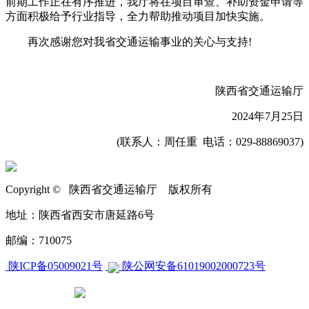
前期工作正在有序推进，我厅将在项目审查、补助资金申请等
方面积极给予行业指导，全力帮助推动项目加快实施。
再次感谢您对我省交通运输事业的关心与支持!
陕西省交通运输厅
2024年7月25日
(联系人：周任重 电话：029-88869037)
Copyright © 陕西省交通运输厅 版权所有
地址：陕西省西安市唐延路6号
邮编：710075
陕ICP备05009021号
陕公网安备61019002000723号