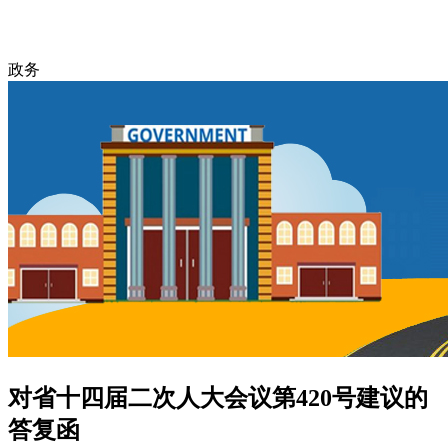
政务
对省十四届二次人大会议第420号建议的
答复函