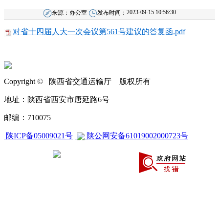
2023-09-15 10:56:30
来源：
办公室
发布时间：
对省十四届人大一次会议第561号建议的答复函.pdf
Copyright © 陕西省交通运输厅 版权所有
地址：陕西省西安市唐延路6号
邮编：710075
陕ICP备05009021号
陕公网安备61019002000723号
CA270000000604658840001