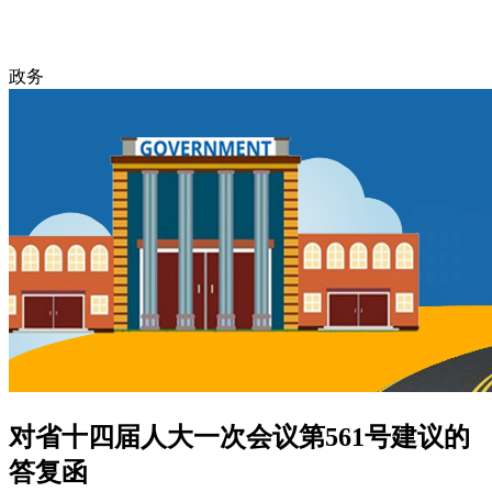
政务
对省十四届人大一次会议第561号建议的
答复函