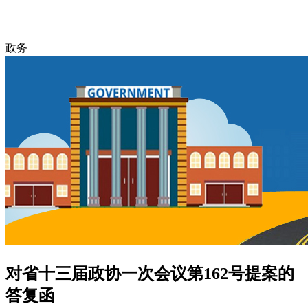
政务
对省十三届政协一次会议第162号提案的
答复函