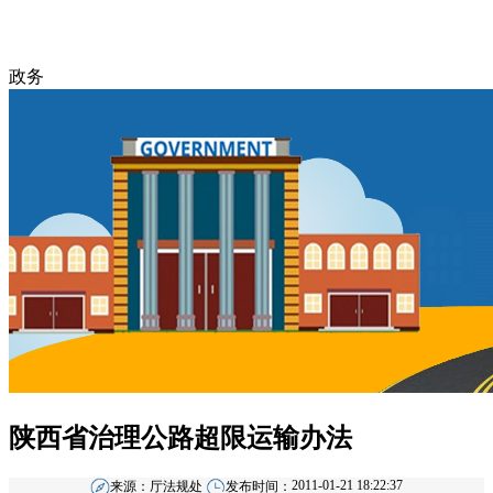
政务
陕西省治理公路超限运输办法
2011-01-21 18:22:37
来源：
厅法规处
发布时间：