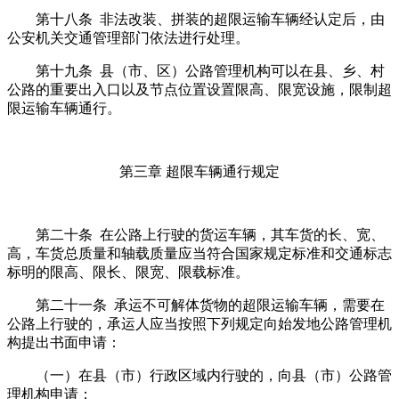
第十八条 非法改装、拼装的超限运输车辆经认定后，由
公安机关交通管理部门依法进行处理。
第十九条 县（市、区）公路管理机构可以在县、乡、村
公路的重要出入口以及节点位置设置限高、限宽设施，限制超
限运输车辆通行。
第三章 超限车辆通行规定
第二十条 在公路上行驶的货运车辆，其车货的长、宽、
高，车货总质量和轴载质量应当符合国家规定标准和交通标志
标明的限高、限长、限宽、限载标准。
第二十一条 承运不可解体货物的超限运输车辆，需要在
公路上行驶的，承运人应当按照下列规定向始发地公路管理机
构提出书面申请：
（一）在县（市）行政区域内行驶的，向县（市）公路管
理机构申请；