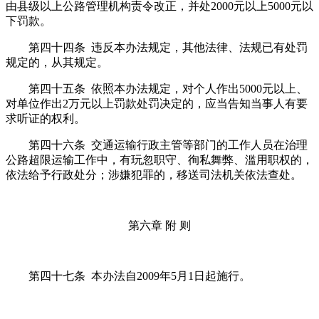
由县级以上公路管理机构责令改正，并处2000元以上5000元以
下罚款。
第四十四条 违反本办法规定，其他法律、法规已有处罚
规定的，从其规定。
第四十五条 依照本办法规定，对个人作出5000元以上、
对单位作出2万元以上罚款处罚决定的，应当告知当事人有要
求听证的权利。
第四十六条 交通运输行政主管等部门的工作人员在治理
公路超限运输工作中，有玩忽职守、徇私舞弊、滥用职权的，
依法给予行政处分；涉嫌犯罪的，移送司法机关依法查处。
第六章 附 则
第四十七条 本办法自2009年5月1日起施行。