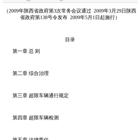
（2009年陕西省政府第3次常务会议通过 2009年3月29日陕西
省政府第138号令发布 2009年5月1日起施行）
目录
第一章 总 则
第二章 综合治理
第三章 超限车辆通行规定
第四章 超限车辆检测
第五章 法律责任