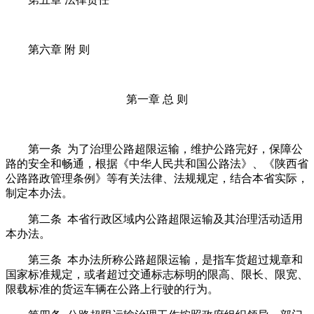
第六章 附 则
第一章 总 则
第一条 为了治理公路超限运输，维护公路完好，保障公
路的安全和畅通，根据《中华人民共和国公路法》、《陕西省
公路路政管理条例》等有关法律、法规规定，结合本省实际，
制定本办法。
第二条 本省行政区域内公路超限运输及其治理活动适用
本办法。
第三条 本办法所称公路超限运输，是指车货超过规章和
国家标准规定，或者超过交通标志标明的限高、限长、限宽、
限载标准的货运车辆在公路上行驶的行为。