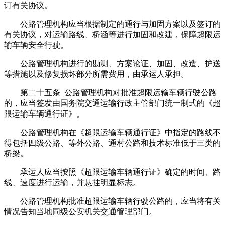
订有关协议。
公路管理机构应当根据制定的通行与加固方案以及签订的
有关协议，对运输路线、桥涵等进行加固和改建，保障超限运
输车辆安全行驶。
公路管理机构进行的勘测、方案论证、加固、改造、护送
等措施以及修复损坏部分所需费用，由承运人承担。
第二十五条 公路管理机构对批准超限运输车辆行驶公路
的，应当签发由国务院交通运输行政主管部门统一制式的《超
限运输车辆通行证》。
公路管理机构在《超限运输车辆通行证》中指定的路线不
得包括四级公路、等外公路、通村公路和技术标准低于三类的
桥梁。
承运人应当按照《超限运输车辆通行证》确定的时间、路
线、速度进行运输，并悬挂明显标志。
公路管理机构批准超限运输车辆行驶公路的，应当将有关
情况告知当地同级公安机关交通管理部门。