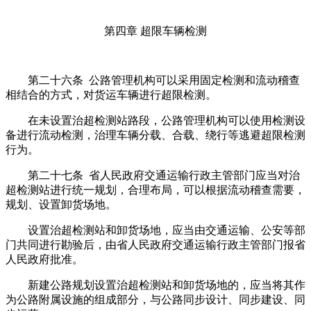
第四章 超限车辆检测
第二十六条 公路管理机构可以采用固定检测和流动稽查
相结合的方式，对货运车辆进行超限检测。
在未设置治超检测站路段，公路管理机构可以使用检测设
备进行流动检测，治理车辆分载、合载、绕行等逃避超限检测
行为。
第二十七条 省人民政府交通运输行政主管部门应当对治
超检测站进行统一规划，合理布局，可以根据流动稽查需要，
规划、设置卸货场地。
设置治超检测站和卸货场地，应当由交通运输、公安等部
门共同进行勘验后，由省人民政府交通运输行政主管部门报省
人民政府批准。
新建公路规划设置治超检测站和卸货场地的，应当将其作
为公路附属设施的组成部分，与公路同步设计、同步建设、同