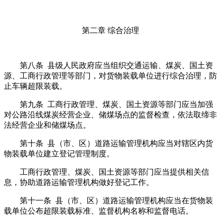
第二章 综合治理
第八条 县级人民政府应当组织交通运输、煤炭、国土资
源、工商行政管理等部门，对货物装载单位进行综合治理，防
止车辆超限装载。
第九条 工商行政管理、煤炭、国土资源等部门应当加强
对公路沿线煤炭经营企业、储煤场点的监督检查，依法取缔非
法经营企业和储煤场点。
第十条 县（市、区）道路运输管理机构应当对辖区内货
物装载单位建立登记管理制度。
工商行政管理、煤炭、国土资源等部门应当提供相关信
息，协助道路运输管理机构做好登记工作。
第十一条 县（市、区）道路运输管理机构应当在货物装
载单位公布超限装载标准、监督机构名称和监督电话。