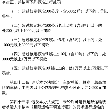
令改正，并按照下列标准进行处罚：
（一）超过核定标准500公斤（含500公斤）以下的，予以
警告；
（二）超过核定标准500公斤以上2吨（含2吨）以下的，
处200元以上1000元以下罚款；
（三）超过核定标准2吨以上5吨（含5吨）以下的，处
1000元以上3000元以下罚款；
（四）超过核定标准5吨以上10吨（含10吨）以下的，处
3000元以上1万元以下罚款；
（五）超过核定标准10吨以上的，处1万元以上3万元以下
罚款。
第四十二条 违反本办法规定，车货总长、总宽、总高超
限的车辆，由县级以上公路管理机构责令改正，并处500元罚
款。
第四十三条 违反本办法规定，未经许可进行超限运输或
者承运人未按照《超限运输车辆通行证》的要求进行运输的，