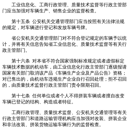
工业信息化、工商行政管理、质量技术监督等行政主管部
门应当加强对车辆生产、销售企业的监督检查。
第十五条 公安机关交通管理部门应当按照有关法律法规
的规定，对车辆进行登记和发放车辆号牌。
省公安机关交通管理部门对不符合登记规定的车辆予以统
计，并将有关信息告知省工业信息化、质量技术监督等有关行
政主管部门。
第十六条 对本省不符合国家强制标准规定或者虚假标定
车辆技术数据的机动车，由工业信息化行政主管部门逐级报请
国家有关部门取消该产品《车辆生产企业及产品公告》资格；
对已售出的，由机动车违规生产企业自行召回处理；拒不召回
的，由质量技术监督行政主管部门责令限期召回。
第十七条 任何单位或者个人不得拼装车辆或者擅自改变
车辆已登记的结构、构造或者特征。
工商行政管理、质量技术监督、公安机关交通管理等有关
行政主管部门和道路运输管理机构应当加强对改装、拼装企业
和非法改装、拼装货物运输车辆行为的监督检查。