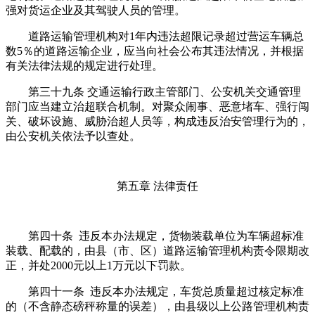
强对货运企业及其驾驶人员的管理。
道路运输管理机构对1年内违法超限记录超过营运车辆总
数5％的道路运输企业，应当向社会公布其违法情况，并根据
有关法律法规的规定进行处理。
第三十九条 交通运输行政主管部门、公安机关交通管理
部门应当建立治超联合机制。对聚众闹事、恶意堵车、强行闯
关、破坏设施、威胁治超人员等，构成违反治安管理行为的，
由公安机关依法予以查处。
第五章 法律责任
第四十条 违反本办法规定，货物装载单位为车辆超标准
装载、配载的，由县（市、区）道路运输管理机构责令限期改
正，并处2000元以上1万元以下罚款。
第四十一条 违反本办法规定，车货总质量超过核定标准
的（不含静态磅秤称量的误差），由县级以上公路管理机构责