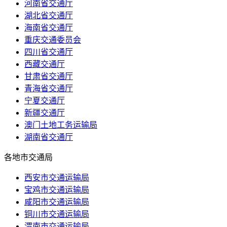
河南省交通厅
湖北省交通厅
海南省交通厅
重庆交通委员会
四川省交通厅
西藏交通厅
甘肃省交通厅
青海省交通厅
宁夏交通厅
新疆交通厅
澳门土地工务运输局
湖南省交通厅
各地市交通局
西安市交通运输局
宝鸡市交通运输局
咸阳市交通运输局
铜川市交通运输局
渭南市交通运输局