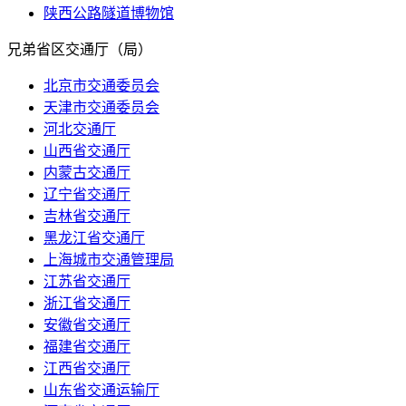
陕西公路隧道博物馆
兄弟省区交通厅（局）
北京市交通委员会
天津市交通委员会
河北交通厅
山西省交通厅
内蒙古交通厅
辽宁省交通厅
吉林省交通厅
黑龙江省交通厅
上海城市交通管理局
江苏省交通厅
浙江省交通厅
安徽省交通厅
福建省交通厅
江西省交通厅
山东省交通运输厅