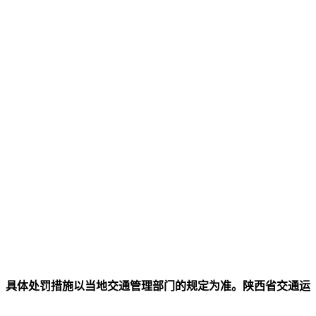
，具体处罚措施以当地交通管理部门的规定为准。陕西省交通运