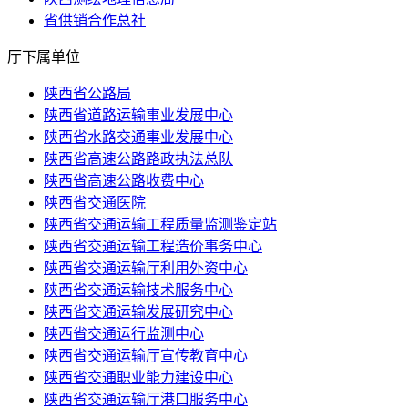
省供销合作总社
厅下属单位
陕西省公路局
陕西省道路运输事业发展中心
陕西省水路交通事业发展中心
陕西省高速公路路政执法总队
陕西省高速公路收费中心
陕西省交通医院
陕西省交通运输工程质量监测鉴定站
陕西省交通运输工程造价事务中心
陕西省交通运输厅利用外资中心
陕西省交通运输技术服务中心
陕西省交通运输发展研究中心
陕西省交通运行监测中心
陕西省交通运输厅宣传教育中心
陕西省交通职业能力建设中心
陕西省交通运输厅港口服务中心