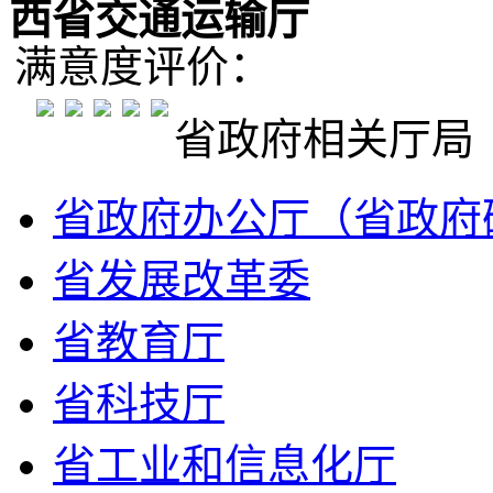
西省交通运输厅
满意度评价：
省政府相关厅局
省政府办公厅（省政府
省发展改革委
省教育厅
省科技厅
省工业和信息化厅