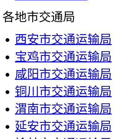
各地市交通局
西安市交通运输局
宝鸡市交通运输局
咸阳市交通运输局
铜川市交通运输局
渭南市交通运输局
延安市交通运输局