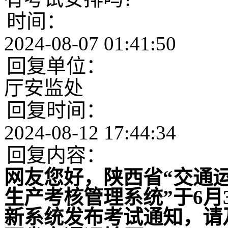
时间：
2024-08-07 01:41:50
回复单位：
厅安监处
回复时间：
2024-08-12 17:44:34
回复内容：
网友您好，陕西省“交通
生产考核管理系统”于6
新系统发布考试通知，请