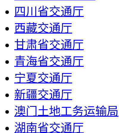
四川省交通厅
西藏交通厅
甘肃省交通厅
青海省交通厅
宁夏交通厅
新疆交通厅
澳门土地工务运输局
湖南省交通厅