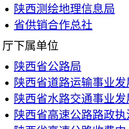
陕西测绘地理信息局
省供销合作总社
厅下属单位
陕西省公路局
陕西省道路运输事业发
陕西省水路交通事业发
陕西省高速公路路政执