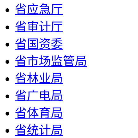
省应急厅
省审计厅
省国资委
省市场监管局
省林业局
省广电局
省体育局
省统计局