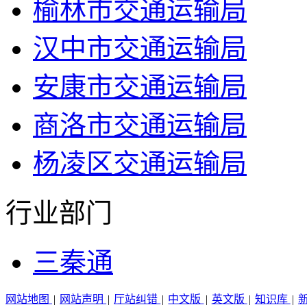
榆林市交通运输局
汉中市交通运输局
安康市交通运输局
商洛市交通运输局
杨凌区交通运输局
行业部门
三秦通
网站地图
|
网站声明
|
厅站纠错
|
中文版
|
英文版
|
知识库
|