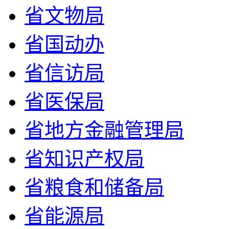
省文物局
省国动办
省信访局
省医保局
省地方金融管理局
省知识产权局
省粮食和储备局
省能源局