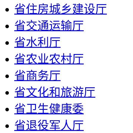
省住房城乡建设厅
省交通运输厅
省水利厅
省农业农村厅
省商务厅
省文化和旅游厅
省卫生健康委
省退役军人厅