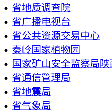
省地质调查院
省广播电视台
省公共资源交易中心
秦岭国家植物园
国家矿山安全监察局陕
省通信管理局
省地震局
省气象局