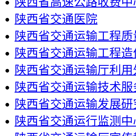
陕西省高速公路收费中
陕西省交通医院
陕西省交通运输工程质
陕西省交通运输工程造
陕西省交通运输厅利用
陕西省交通运输技术服
陕西省交通运输发展研
陕西省交通运行监测中