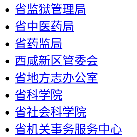
省监狱管理局
省中医药局
省药监局
西咸新区管委会
省地方志办公室
省科学院
省社会科学院
省机关事务服务中心