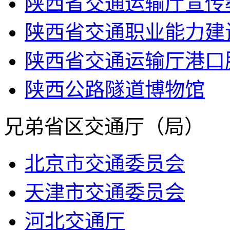
陕西省交通运输厅宣传
陕西省交通职业能力建
陕西省交通运输厅港口
陕西公路隧道博物馆
兄弟省区交通厅（局）
北京市交通委员会
天津市交通委员会
河北交通厅