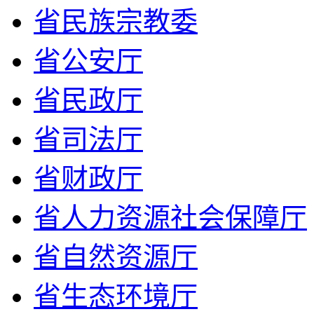
省民族宗教委
省公安厅
省民政厅
省司法厅
省财政厅
省人力资源社会保障厅
省自然资源厅
省生态环境厅