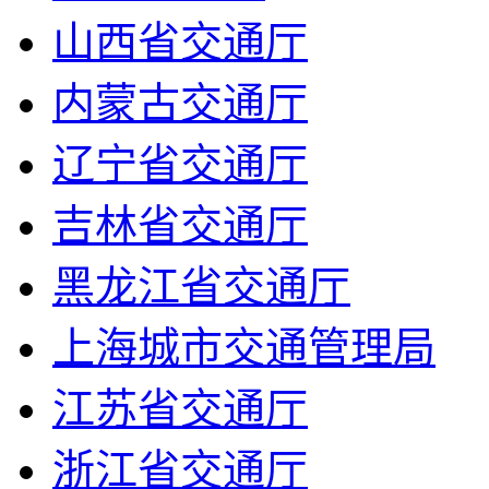
山西省交通厅
内蒙古交通厅
辽宁省交通厅
吉林省交通厅
黑龙江省交通厅
上海城市交通管理局
江苏省交通厅
浙江省交通厅