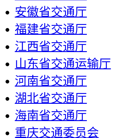
安徽省交通厅
福建省交通厅
江西省交通厅
山东省交通运输厅
河南省交通厅
湖北省交通厅
海南省交通厅
重庆交通委员会