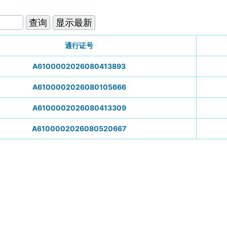
通行证号
A6100002026080413893
A6100002026080105666
A6100002026080413309
A6100002026080520667