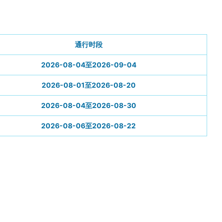
通行时段
2026-08-04至2026-09-04
2026-08-01至2026-08-20
2026-08-04至2026-08-30
2026-08-06至2026-08-22